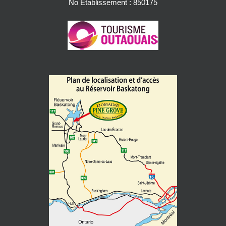
No Etablissement : 850175