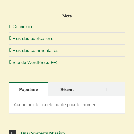
Meta
Connexion
Flux des publications
Flux des commentaires
Site de WordPress-FR
Commentaire
Populaire
Récent
Aucun article n'a été publié pour le moment
Our Company Mission