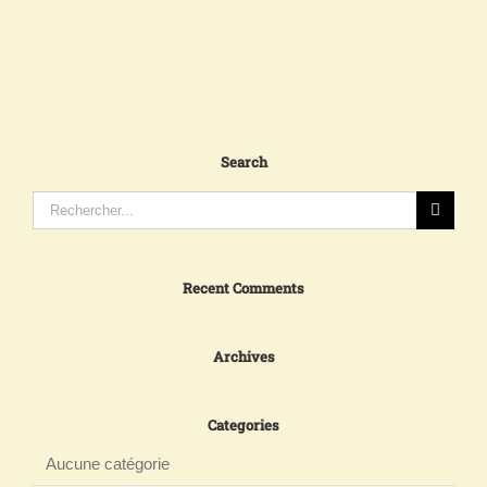
Search
Rechercher:
Recent Comments
Archives
Categories
Aucune catégorie